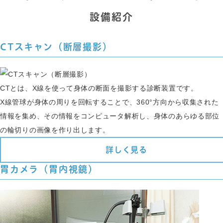
設備紹介
CTスキャン（断層撮影）
CTとは、X線を使って身体の断面を撮影する診断装置です。
X線管球が身体の周りを回転することで、360°方向から収集された
情報を集め、その情報をコンピュータ解析し、身体のあらゆる部位
の輪切りの画像を作り出します。
詳しく見る
胃カメラ（胃内視鏡）