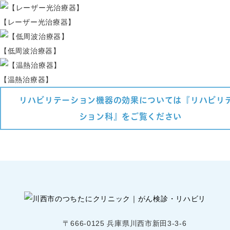
【レーザー光治療器】
【低周波治療器】
【温熱治療器】
リハビリテーション機器の効果については『リハビリ
ション科』をご覧ください
〒666-0125 兵庫県川西市新田3-3-6