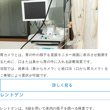
胃カメラとは、胃の中の様子を直接モニター画面に表示させ観察す
るために、口または鼻から胃の中に入れる診断装置です。
当院では、経鼻法（鼻からカメラ）と経口法（口から胃カメラ）を
ご希望により選択が可能です。
詳しく見る
レントゲン
レントゲンは、X線を用いて体内の様子を調べる検査です。