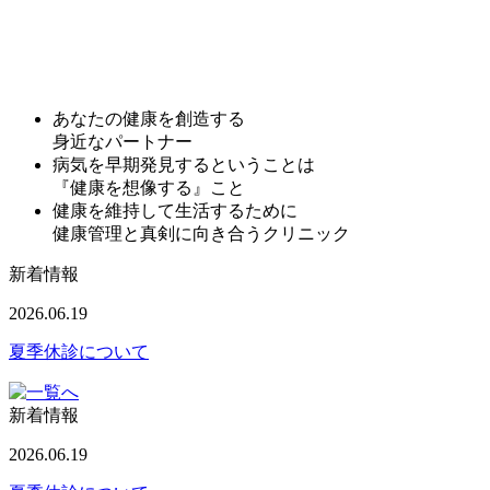
あなたの健康を創造する
身近なパートナー
病気を早期発見するということは
『健康を想像する』こと
健康を維持して生活するために
健康管理と真剣に向き合うクリニック
新着情報
2026.06.19
夏季休診について
新着情報
2026.06.19