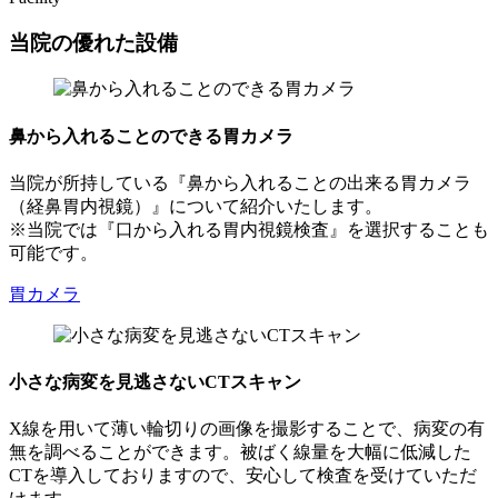
当院の優れた設備
鼻から入れることのできる胃カメラ
当院が所持している『鼻から入れることの出来る胃カメラ
（経鼻胃内視鏡）』について紹介いたします。
※当院では『口から入れる胃内視鏡検査』を選択することも
可能です。
胃カメラ
小さな病変を見逃さないCTスキャン
X線を用いて薄い輪切りの画像を撮影することで、病変の有
無を調べることができます。被ばく線量を大幅に低減した
CTを導入しておりますので、安心して検査を受けていただ