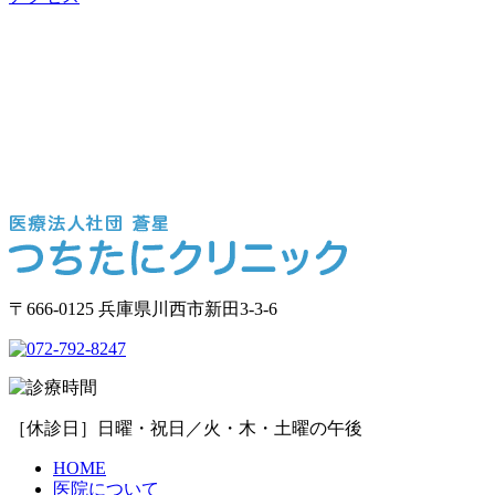
〒666-0125 兵庫県川西市新田3-3-6
［休診日］日曜・祝日／火・木・土曜の午後
HOME
医院について