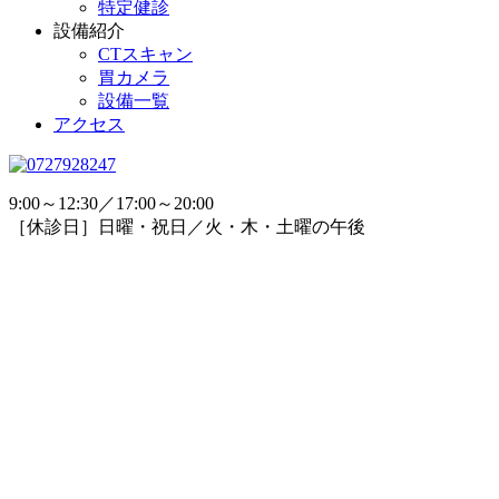
特定健診
設備紹介
CTスキャン
胃カメラ
設備一覧
アクセス
9:00～12:30／17:00～20:00
［休診日］日曜・祝日／火・木・土曜の午後